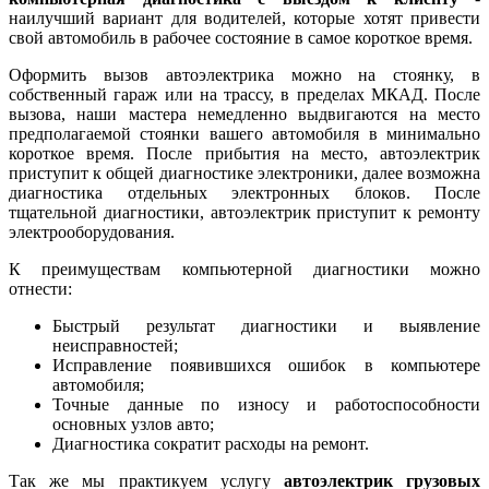
наилучший вариант для водителей, которые хотят привести
свой автомобиль в рабочее состояние в самое короткое время.
Оформить вызов автоэлектрика можно на стоянку, в
собственный гараж или на трассу, в пределах МКАД. После
вызова, наши мастера немедленно выдвигаются на место
предполагаемой стоянки вашего автомобиля в минимально
короткое время. После прибытия на место, автоэлектрик
приступит к общей диагностике электроники, далее возможна
диагностика отдельных электронных блоков. После
тщательной диагностики, автоэлектрик приступит к ремонту
электрооборудования.
К преимуществам компьютерной диагностики можно
отнести:
Быстрый результат диагностики и выявление
неисправностей;
Исправление появившихся ошибок в компьютере
автомобиля;
Точные данные по износу и работоспособности
основных узлов авто;
Диагностика сократит расходы на ремонт.
Так же мы практикуем услугу
автоэлектрик грузовых