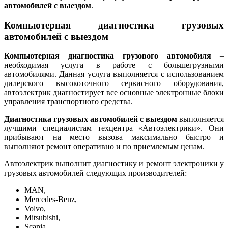
автомобилей с выездом
.
Компьютерная диагностика грузовых
автомобилей с выездом
Компьютерная диагностика грузового автомобиля
–
необходимая услуга в работе с большегрузными
автомобилями. Данная услуга выполняется с использованием
дилерского высокоточного сервисного оборудования,
автоэлектрик диагностирует все основные электронные блоки
управления транспортного средства.
Диагностика грузовых автомобилей с выездом
выполняется
лучшими специалистам техцентра «Автоэлектрики». Они
прибывают на место вызова максимально быстро и
выполняют ремонт оперативно и по приемлемым ценам.
Автоэлектрик выполнит диагностику и ремонт электроники у
грузовых автомобилей следующих производителей:
MAN,
Mercedes-Benz,
Volvo,
Mitsubishi,
Scania,